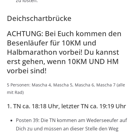
zu losten.
Deichschartbrücke
ACHTUNG: Bei Euch kommen den
Besenläufer für 10KM und
Halbmarathon vorbei! Du kannst
erst gehen, wenn 10KM UND HM
vorbei sind!
5 Personen: Mascha 4, Mascha 5, Mascha 6, Mascha 7 (alle
mit Rad)
1. TN ca. 18:18 Uhr, letzter TN ca. 19:19 Uhr
Posten 39: Die TN kommen am Wederseeufer auf
Dich zu und müssen an dieser Stelle den Weg