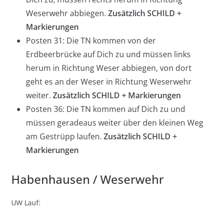
Weserwehr abbiegen.
Zusätzlich SCHILD +
Markierungen
Posten 31: Die TN kommen von der
Erdbeerbrücke auf Dich zu und müssen links
herum in Richtung Weser abbiegen, von dort
geht es an der Weser in Richtung Weserwehr
weiter.
Zusätzlich SCHILD + Markierungen
Posten 36: Die TN kommen auf Dich zu und
müssen geradeaus weiter über den kleinen Weg
am Gestrüpp laufen.
Zusätzlich SCHILD +
Markierungen
Habenhausen / Weserwehr
UW Lauf: