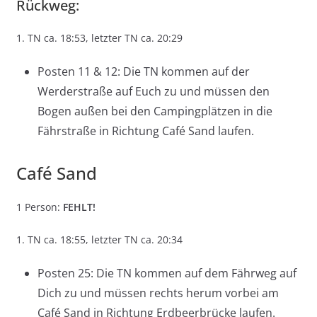
Rückweg:
1. TN ca. 18:53, letzter TN ca. 20:29
Posten 11 & 12: Die TN kommen auf der
Werderstraße auf Euch zu und müssen den
Bogen außen bei den Campingplätzen in die
Fährstraße in Richtung Café Sand laufen.
Café Sand
1 Person:
FEHLT!
1. TN ca. 18:55, letzter TN ca. 20:34
Posten 25: Die TN kommen auf dem Fährweg auf
Dich zu und müssen rechts herum vorbei am
Café Sand in Richtung Erdbeerbrücke laufen.