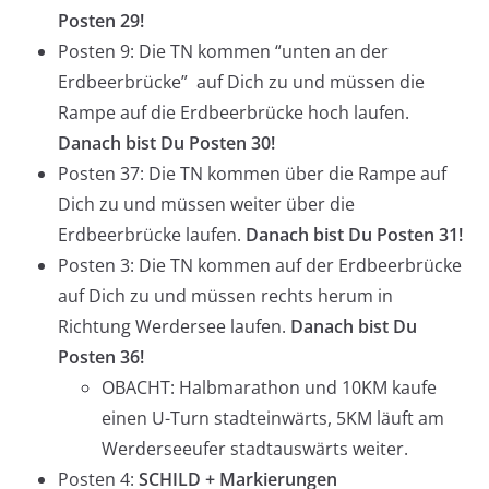
Posten 29!
Posten 9: Die TN kommen “unten an der
Erdbeerbrücke” auf Dich zu und müssen die
Rampe auf die Erdbeerbrücke hoch laufen.
Danach bist Du Posten 30!
Posten 37: Die TN kommen über die Rampe auf
Dich zu und müssen weiter über die
Erdbeerbrücke laufen.
Danach bist Du Posten 31!
Posten 3: Die TN kommen auf der Erdbeerbrücke
auf Dich zu und müssen rechts herum in
Richtung Werdersee laufen.
Danach bist Du
Posten 36!
OBACHT: Halbmarathon und 10KM kaufe
einen U-Turn stadteinwärts, 5KM läuft am
Werderseeufer stadtauswärts weiter.
Posten 4:
SCHILD + Markierungen