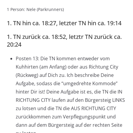
1 Person: Nele (Parkrunners)
1. TN hin ca. 18:27, letzter TN hin ca. 19:14
1. TN zurück ca. 18:52, letztr TN zurück ca.
20:24
Posten 13: Die TN kommen entweder vom
Kuhhirten (am Anfang) oder aus Richtung City
(Rückweg) auf Dich zu. Ich beschreibe Deine
Aufgabe, sodass die “umgedrehte Kommode”
hinter Dir ist! Deine Aufgabe ist es, die TN die IN
RICHTUNG CITY laufen auf den Bürgersteig LINKS
zu lotsen und die TN die AUS RICHTUNG CITY
zurückkommen zum Verpflegungspunkt und
dann auf dem Bürgersteig auf der rechten Seite