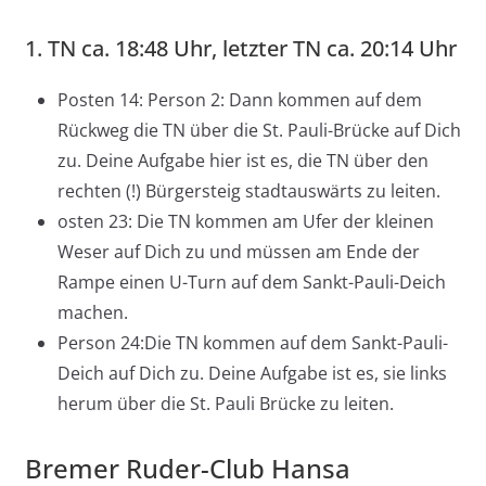
1. TN ca. 18:48 Uhr, letzter TN ca. 20:14 Uhr
Posten 14: Person 2: Dann kommen auf dem
Rückweg die TN über die St. Pauli-Brücke auf Dich
zu. Deine Aufgabe hier ist es, die TN über den
rechten (!) Bürgersteig stadtauswärts zu leiten.
osten 23: Die TN kommen am Ufer der kleinen
Weser auf Dich zu und müssen am Ende der
Rampe einen U-Turn auf dem Sankt-Pauli-Deich
machen.
Person 24:Die TN kommen auf dem Sankt-Pauli-
Deich auf Dich zu. Deine Aufgabe ist es, sie links
herum über die St. Pauli Brücke zu leiten.
Bremer Ruder-Club Hansa