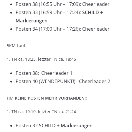
Posten 38 (16:55 Uhr – 17:09): Cheerleader
Posten 33 (16:59 Uhr – 17:24):
SCHILD +
Markierungen
Posten 34 (17:00 Uhr – 17:26): Cheerleader
5KM Lauf
:
1. TN ca. 18:25, letzter TN ca. 18:45
Posten 38: Cheerleader 1
Posten 40 (WENDEPUNKT!): Cheerleader 2
HM
KEINE POSTEN MEHR VORHANDEN!
:
1. TN ca. 19:10, letzter TN ca. 21:24
Posten 32
SCHILD + Markierungen