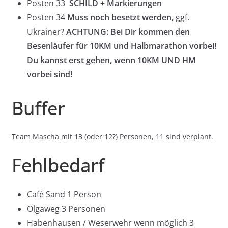
Posten 33
SCHILD + Markierungen
Posten 34
Muss noch besetzt werden,
ggf.
Ukrainer?
ACHTUNG: Bei Dir kommen den
Besenläufer für 10KM und Halbmarathon vorbei!
Du kannst erst gehen, wenn 10KM UND HM
vorbei sind!
Buffer
Team Mascha mit 13 (oder 12?) Personen, 11 sind verplant.
Fehlbedarf
Café Sand 1 Person
Olgaweg 3 Personen
Habenhausen / Weserwehr wenn möglich 3