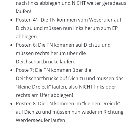
nach links abbiegen und NICHT weiter geradeaus
laufen!
Posten 41: Die TN kommen vom Weserufer auf
Dich zu und müssen nun links herum zum EP
abbiegen.
Posten 6: Die TN kommen auf Dich zu und
müssen rechts herum über die
Deichschartbrücke laufen.
Poste 7: Die TN kommen über die
Deichschartbrücke auf Dich zu und müssen das
“kleine Dreieck” laufen, also NICHT links oder
rechts am Ufer abbiegen!
Posten 8: Die TN kommen im “kleinen Dreieck”
auf Dich zu und müssen nun wieder in Richtung
Werderseeufer laufen