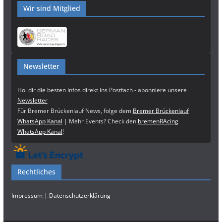
Wir sind Mitglied
Newsletter
Hol dir die besten Infos direkt ins Postfach - abonniere unsere
Newsletter
Für Bremer Brückenlauf News, folge dem
Bremer Brückenlauf
WhatsApp Kanal
| Mehr Events? Check den
bremenRAcing
WhatsApp Kanal
!
Rechtliches
Impressum
|
Datenschutzerklärung