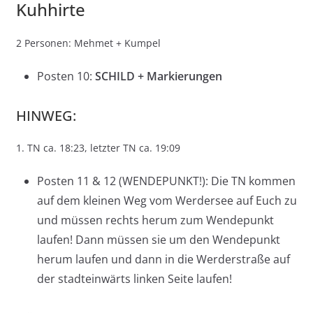
Kuhhirte
2 Personen: Mehmet + Kumpel
Posten 10:
SCHILD + Markierungen
HINWEG:
1. TN ca. 18:23, letzter TN ca. 19:09
Posten 11 & 12 (WENDEPUNKT!): Die TN kommen
auf dem kleinen Weg vom Werdersee auf Euch zu
und müssen rechts herum zum Wendepunkt
laufen! Dann müssen sie um den Wendepunkt
herum laufen und dann in die Werderstraße auf
der stadteinwärts linken Seite laufen!