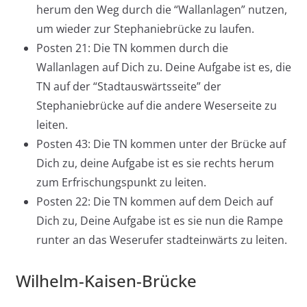
herum den Weg durch die “Wallanlagen” nutzen,
um wieder zur Stephaniebrücke zu laufen.
Posten 21: Die TN kommen durch die
Wallanlagen auf Dich zu. Deine Aufgabe ist es, die
TN auf der “Stadtauswärtsseite” der
Stephaniebrücke auf die andere Weserseite zu
leiten.
Posten 43: Die TN kommen unter der Brücke auf
Dich zu, deine Aufgabe ist es sie rechts herum
zum Erfrischungspunkt zu leiten.
Posten 22: Die TN kommen auf dem Deich auf
Dich zu, Deine Aufgabe ist es sie nun die Rampe
runter an das Weserufer stadteinwärts zu leiten.
Wilhelm-Kaisen-Brücke