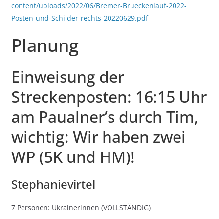
content/uploads/2022/06/Bremer-Brueckenlauf-2022-
Posten-und-Schilder-rechts-20220629.pdf
Planung
Einweisung der
Streckenposten: 16:15 Uhr
am Paualner’s durch Tim,
wichtig: Wir haben zwei
WP (5K und HM)!
Stephanievirtel
7 Personen: Ukrainerinnen (VOLLSTÄNDIG)