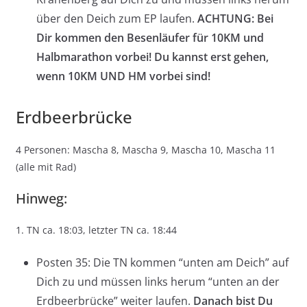
über den Deich zum EP laufen.
ACHTUNG: Bei
Dir kommen den Besenläufer für 10KM und
Halbmarathon vorbei! Du kannst erst gehen,
wenn 10KM UND HM vorbei sind!
Erdbeerbrücke
4 Personen: Mascha 8, Mascha 9, Mascha 10, Mascha 11
(alle mit Rad)
Hinweg:
1. TN ca. 18:03, letzter TN ca. 18:44
Posten 35: Die TN kommen “unten am Deich” auf
Dich zu und müssen links herum “unten an der
Erdbeerbrücke” weiter laufen.
Danach bist Du