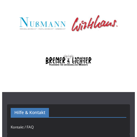
Hilfe & Kontakt
Kontakt / FAQ