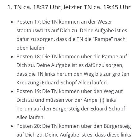
1. TN ca. 18:37 Uhr, letzter TN ca. 19:45 Uhr
Posten 17: Die TN kommen an der Weser
stadtauswärts auf Dich zu. Deine Aufgabe ist es
dafür zu sorgen, dass die TN die “Rampe” nach
oben laufen!
Posten 18: Die TN kommen über die Rampe auf
Dich zu. Deine Aufgabe ist es dafür zu sorgen,
dass die TN links herum den Weg bis zur großen
Kreuzung (Eduard-Schopf-Allee) laufen.
Posten 19: Die TN kommen über den Weg auf
Dich zu und müssen vor der Ampel (!) links
herum auf den Bürgersteig der Eduard-Schopf-
Allee laufen.
Posten 20: Die TN kommen über den Bürgersteig
auf Dich zu. Deine Aufgabe ist es, dass diese links