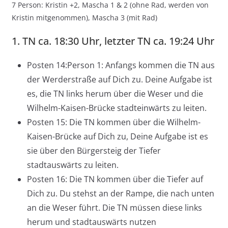
7 Person: Kristin +2, Mascha 1 & 2 (ohne Rad, werden von
Kristin mitgenommen), Mascha 3 (mit Rad)
1. TN ca. 18:30 Uhr, letzter TN ca. 19:24 Uhr
Posten 14:Person 1: Anfangs kommen die TN aus
der Werderstraße auf Dich zu. Deine Aufgabe ist
es, die TN links herum über die Weser und die
Wilhelm-Kaisen-Brücke stadteinwärts zu leiten.
Posten 15: Die TN kommen über die Wilhelm-
Kaisen-Brücke auf Dich zu, Deine Aufgabe ist es
sie über den Bürgersteig der Tiefer
stadtauswärts zu leiten.
Posten 16: Die TN kommen über die Tiefer auf
Dich zu. Du stehst an der Rampe, die nach unten
an die Weser führt. Die TN müssen diese links
herum und stadtauswärts nutzen