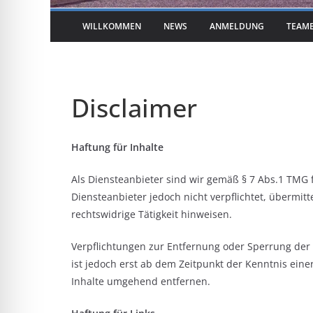
WILLKOMMEN
NEWS
ANMELDUNG
TEAM
Disclaimer
Haftung für Inhalte
Als Diensteanbieter sind wir gemäß § 7 Abs.1 TMG f
Diensteanbieter jedoch nicht verpflichtet, übermi
rechtswidrige Tätigkeit hinweisen.
Verpflichtungen zur Entfernung oder Sperrung der
ist jedoch erst ab dem Zeitpunkt der Kenntnis ei
Inhalte umgehend entfernen.