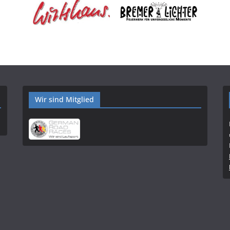
Wir sind Mitglied