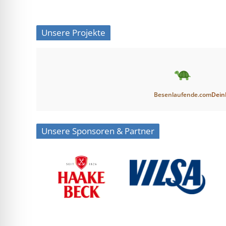
Unsere Projekte
Besenlaufende.com
Dein
Unsere Sponsoren & Partner