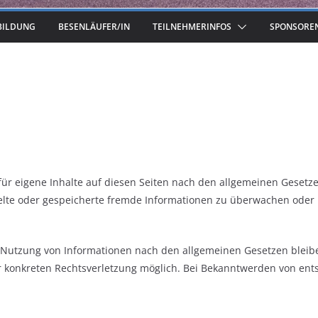
BILDUNG
BESENLÄUFER/IN
TEILNEHMERINFOS
SPONSORE
ür eigene Inhalte auf diesen Seiten nach den allgemeinen Gesetzen
ttelte oder gespeicherte fremde Informationen zu überwachen oder
 Nutzung von Informationen nach den allgemeinen Gesetzen bleibe
ner konkreten Rechtsverletzung möglich. Bei Bekanntwerden von e