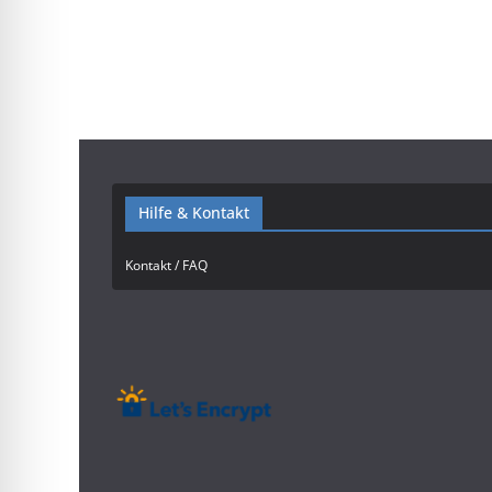
Hilfe & Kontakt
Kontakt / FAQ