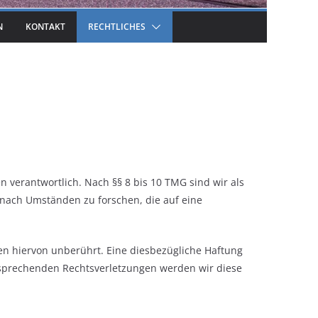
N
KONTAKT
RECHTLICHES
 verantwortlich. Nach §§ 8 bis 10 TMG sind wir als
 nach Umständen zu forschen, die auf eine
n hiervon unberührt. Eine diesbezügliche Haftung
ntsprechenden Rechtsverletzungen werden wir diese