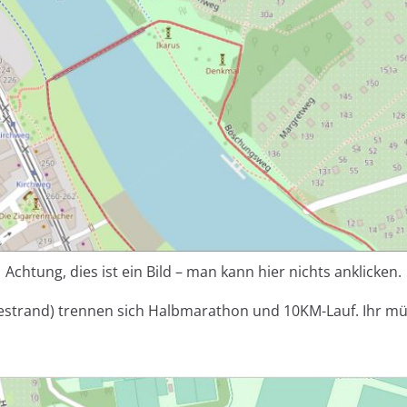
Achtung, dies ist ein Bild – man kann hier nichts anklicken.
estrand) trennen sich Halbmarathon und 10KM-Lauf. Ihr m