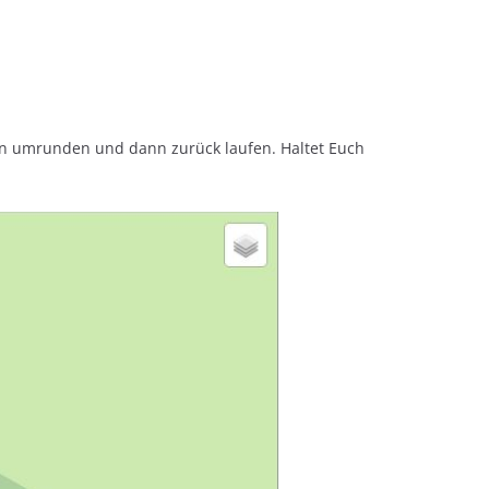
n umrunden und dann zurück laufen. Haltet Euch