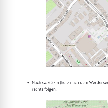
Nach ca. 6,3km (kurz nach dem Werderse
rechts folgen.