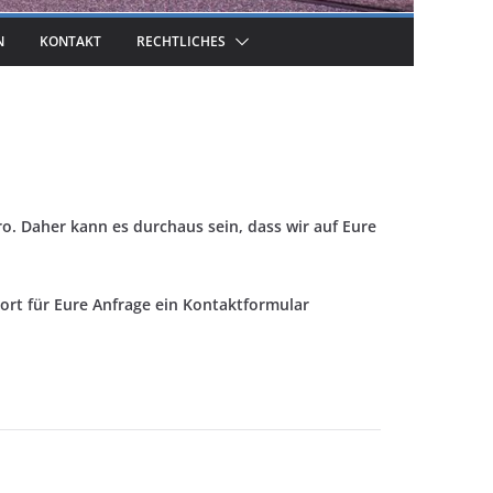
N
KONTAKT
RECHTLICHES
o. Daher kann es durchaus sein, dass wir auf Eure
ort für Eure Anfrage ein Kontaktformular