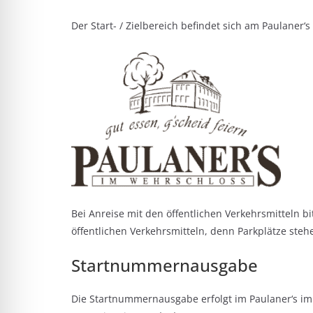
Der Start- / Zielbereich befindet sich am Paulaner‘
Bei Anreise mit den öffentlichen Verkehrsmitteln b
öffentlichen Verkehrsmitteln, denn Parkplätze ste
Startnummernausgabe
Die Startnummernausgabe erfolgt im Paulaner‘s 