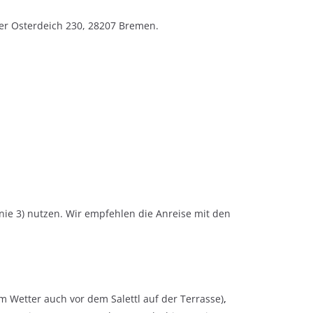
ter Osterdeich 230, 28207 Bremen.
nie 3) nutzen. Wir empfehlen die Anreise mit den
m Wetter auch vor dem Salettl auf der Terrasse)
,