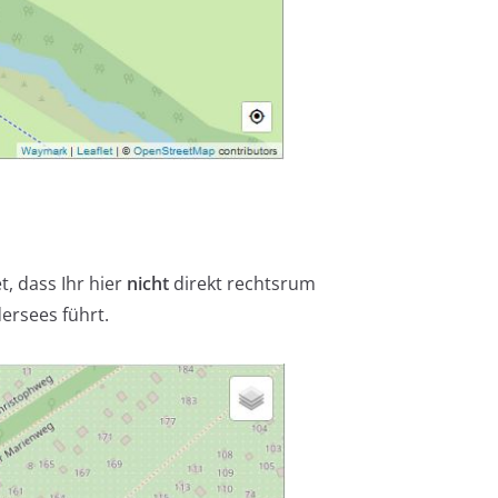
, dass Ihr hier
nicht
direkt rechtsrum
ersees führt.