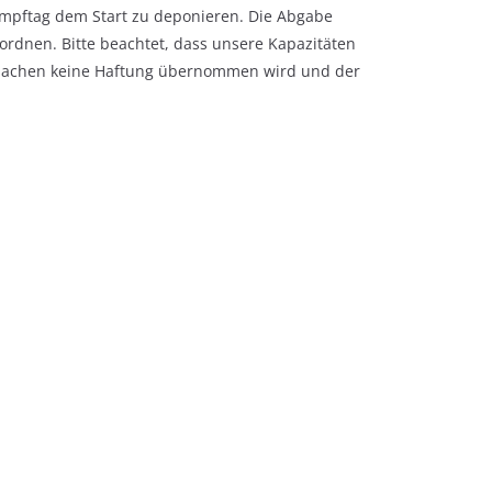
kampftag dem Start zu deponieren. Die Abgabe
uordnen. Bitte beachtet, dass unsere Kapazitäten
Wertsachen keine Haftung übernommen wird und der