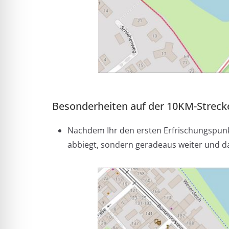
Besonderheiten auf der 10KM-Streck
Nachdem Ihr den ersten Erfrischungspunkt
abbiegt, sondern geradeaus weiter und da