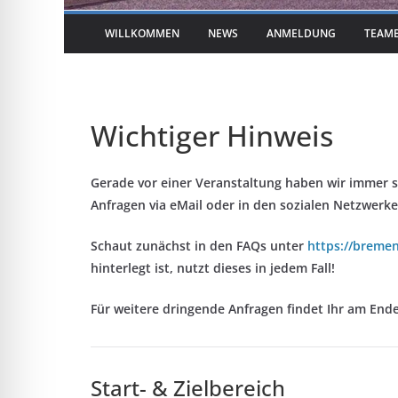
WILLKOMMEN
NEWS
ANMELDUNG
TEAM
Wichtiger Hinweis
Gerade vor einer Veranstaltung haben wir immer se
Anfragen via eMail oder in den sozialen Netzwerke
Schaut zunächst in den FAQs unter
https://bremen
hinterlegt ist, nutzt dieses in jedem Fall!
Für weitere dringende Anfragen findet Ihr am En
Start- & Zielbereich