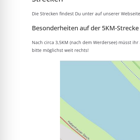
Die Strecken findest Du unter auf unserer Webseit
Besonderheiten auf der 5KM-Strecke
Nach circa 3,5KM (nach dem Werdersee) müsst ihr
bitte möglichst weit rechts!