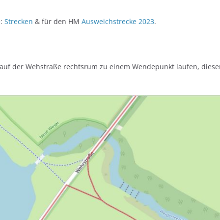
e:
Strecken
& für den HM
Ausweichstrecke 2023
.
 auf der Wehstraße rechtsrum zu einem Wendepunkt laufen, diese