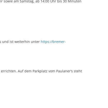
 Uhr sowie am Samstag, ab 14:00 Uhr bis 30 Minuten
 und ist weiterhin unter
https://bremer-
errichten. Auf dem Parkplatz vom Paulaner’s steht