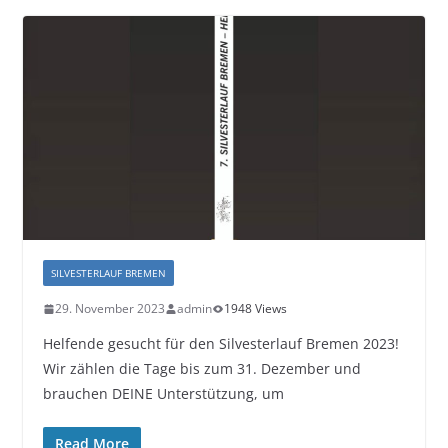
SILVESTERLAUF BREMEN
29. November 2023
admin
1948 Views
Helfende gesucht für den Silvesterlauf Bremen 2023!
Wir zählen die Tage bis zum 31. Dezember und
brauchen DEINE Unterstützung, um
Read More