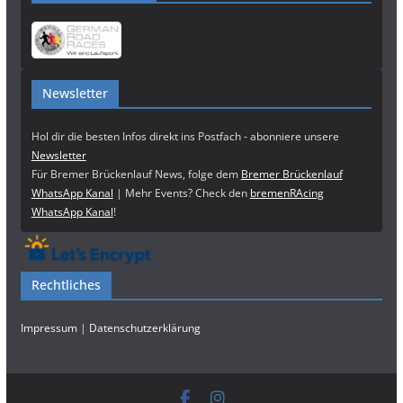
Newsletter
Hol dir die besten Infos direkt ins Postfach - abonniere unsere
Newsletter
Für Bremer Brückenlauf News, folge dem
Bremer Brückenlauf
WhatsApp Kanal
| Mehr Events? Check den
bremenRAcing
WhatsApp Kanal
!
Rechtliches
Impressum
|
Datenschutzerklärung