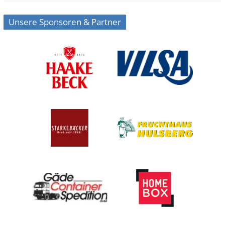
Unsere Sponsoren & Partner