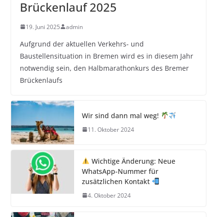
Brückenlauf 2025
19. Juni 2025
admin
Aufgrund der aktuellen Verkehrs- und
Baustellensituation in Bremen wird es in diesem Jahr
notwendig sein, den Halbmarathonkurs des Bremer
Brückenlaufs
Wir sind dann mal weg!
11. Oktober 2024
Wichtige Änderung: Neue
WhatsApp-Nummer für
zusätzlichen Kontakt
4. Oktober 2024