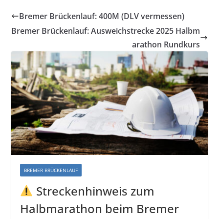
Bremer Brückenlauf: 400M (DLV vermessen)
Bremer Brückenlauf: Ausweichstrecke 2025 Halbm
arathon Rundkurs
BREMER BRÜCKENLAUF
Streckenhinweis zum
Halbmarathon beim Bremer