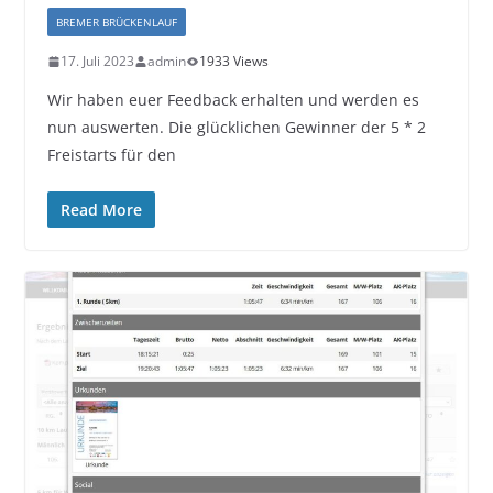
BREMER BRÜCKENLAUF
17. Juli 2023
admin
1933 Views
Wir haben euer Feedback erhalten und werden es
nun auswerten. Die glücklichen Gewinner der 5 * 2
Freistarts für den
Read More