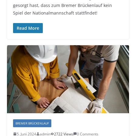
gesorgt hast, dass zum Bremer Brückenlauf kein
Spiel der Nationalmannschaft stattfindet!
Read More
BREMER BRÜCKENLAUF
5. Juni 2024
admin
2722 Views
0 Comments