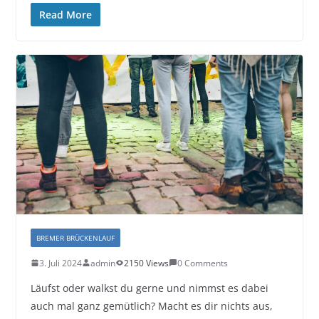
Read More
BREMER BRÜCKENLAUF
3. Juli 2024
admin
2150 Views
0 Comments
Läufst oder walkst du gerne und nimmst es dabei
auch mal ganz gemütlich? Macht es dir nichts aus,