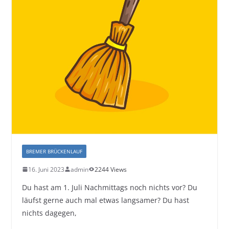
BREMER BRÜCKENLAUF
16. Juni 2023
admin
2244 Views
Du hast am 1. Juli Nachmittags noch nichts vor? Du
läufst gerne auch mal etwas langsamer? Du hast
nichts dagegen,