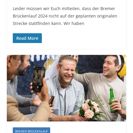
Leider müssen wir Euch mitteilen, dass der Bremer
Brückenlauf 2024 nicht auf der geplanten originalen
Strecke stattfinden kann. Wir haben
Read More
BREMER BRÜCKENLAUF