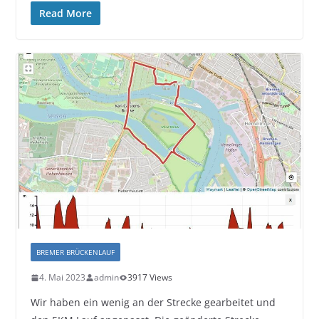
Read More
BREMER BRÜCKENLAUF
4. Mai 2023
admin
3917 Views
Wir haben ein wenig an der Strecke gearbeitet und