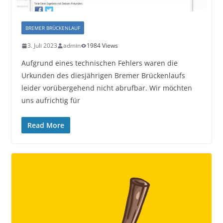
BREMER BRÜCKENLAUF
3. Juli 2023
admin
1984 Views
Aufgrund eines technischen Fehlers waren die
Urkunden des diesjährigen Bremer Brückenlaufs
leider vorübergehend nicht abrufbar. Wir möchten
uns aufrichtig für
Read More