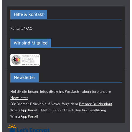
Hilfe & Kontakt
Kontakt / FAQ
Wir sind Mitglied
Newsletter
Hol dir die besten Infos direkt ins Postfach - abonniere unsere
Newsletter
Für Bremer Brückenlauf News, folge dem
Bremer Brückenlauf
WhatsApp Kanal
| Mehr Events? Check den
bremenRAcing
WhatsApp Kanal
!