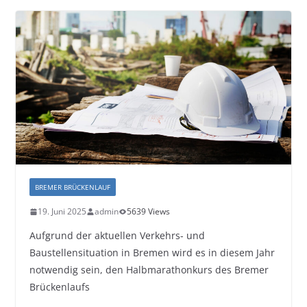
BREMER BRÜCKENLAUF
19. Juni 2025
admin
5639 Views
Aufgrund der aktuellen Verkehrs- und
Baustellensituation in Bremen wird es in diesem Jahr
notwendig sein, den Halbmarathonkurs des Bremer
Brückenlaufs