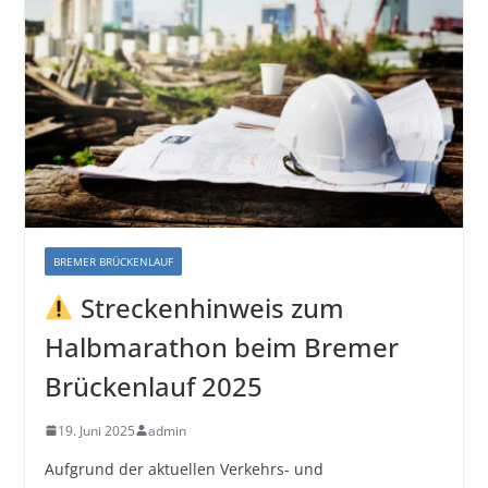
BREMER BRÜCKENLAUF
Streckenhinweis zum
Halbmarathon beim Bremer
Brückenlauf 2025
19. Juni 2025
admin
Aufgrund der aktuellen Verkehrs- und