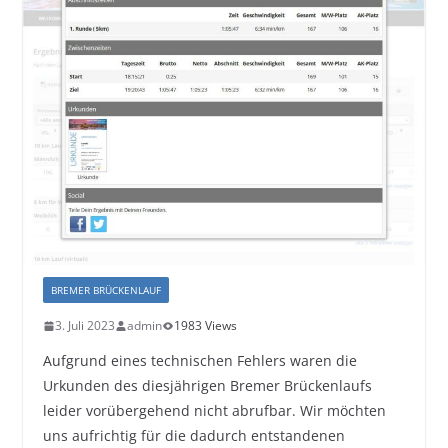
BREMER BRÜCKENLAUF
3. Juli 2023
admin
1983 Views
Aufgrund eines technischen Fehlers waren die
Urkunden des diesjährigen Bremer Brückenlaufs
leider vorübergehend nicht abrufbar. Wir möchten
uns aufrichtig für die dadurch entstandenen