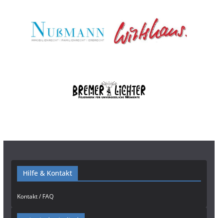
Hilfe & Kontakt
Kontakt / FAQ