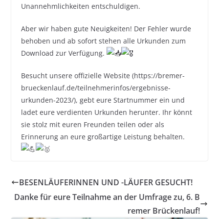
Unannehmlichkeiten entschuldigen.
Aber wir haben gute Neuigkeiten! Der Fehler wurde
behoben und ab sofort stehen alle Urkunden zum
Download zur Verfügung.
Besucht unsere offizielle Website (https://bremer-
brueckenlauf.de/teilnehmerinfos/ergebnisse-
urkunden-2023/), gebt eure Startnummer ein und
ladet eure verdienten Urkunden herunter. Ihr könnt
sie stolz mit euren Freunden teilen oder als
Erinnerung an eure großartige Leistung behalten.
BESENLÄUFERINNEN UND -LÄUFER GESUCHT!
Danke für eure Teilnahme an der Umfrage zu, 6. B
remer Brückenlauf!