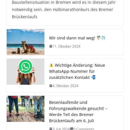
Baustellensituation in Bremen wird es in diesem Jahr
notwendig sein, den Halbmarathonkurs des Bremer
Brückenlaufs
Wir sind dann mal weg!
11. Oktober 2024
Wichtige Änderung: Neue
WhatsApp-Nummer für
zusätzlichen Kontakt
4. Oktober 2024
Besenlaufende und
Führungswalkende gesucht! –
Werde Teil des Bremer
Brückenlaufs am 6. Juli
3. Juli 2024
0 Comments