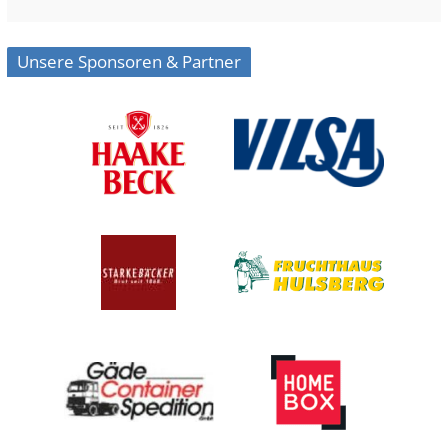
Unsere Sponsoren & Partner