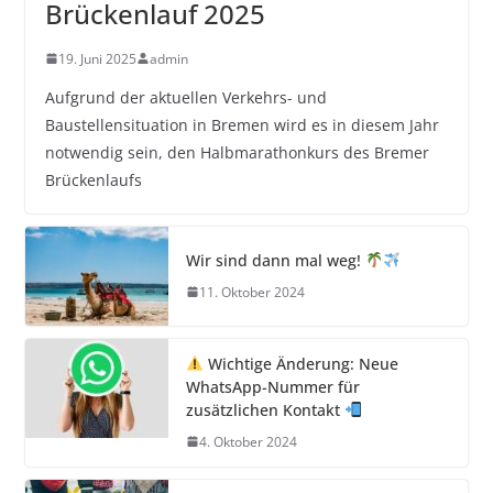
Brückenlauf 2025
19. Juni 2025
admin
Aufgrund der aktuellen Verkehrs- und
Baustellensituation in Bremen wird es in diesem Jahr
notwendig sein, den Halbmarathonkurs des Bremer
Brückenlaufs
Wir sind dann mal weg!
11. Oktober 2024
Wichtige Änderung: Neue
WhatsApp-Nummer für
zusätzlichen Kontakt
4. Oktober 2024