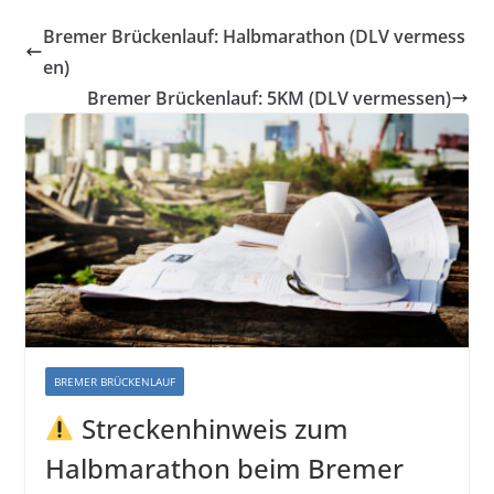
Bremer Brückenlauf: Halbmarathon (DLV vermess
en)
Bremer Brückenlauf: 5KM (DLV vermessen)
BREMER BRÜCKENLAUF
Streckenhinweis zum
Halbmarathon beim Bremer