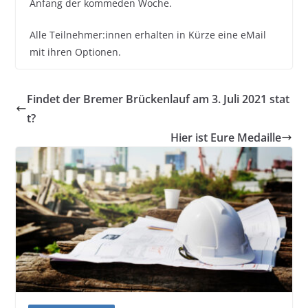
Anfang der kommeden Woche.
Alle Teilnehmer:innen erhalten in Kürze eine eMail
mit ihren Optionen.
Findet der Bremer Brückenlauf am 3. Juli 2021 stat
t?
Hier ist Eure Medaille