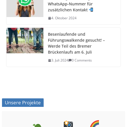
WhatsApp-Nummer für
zusätzlichen Kontakt
4. Oktober 2024
Besenlaufende und
Führungswalkende gesucht! –
Werde Teil des Bremer
Brückenlaufs am 6. Juli
3. Juli 2024
0 Comments
Unsere Projekte