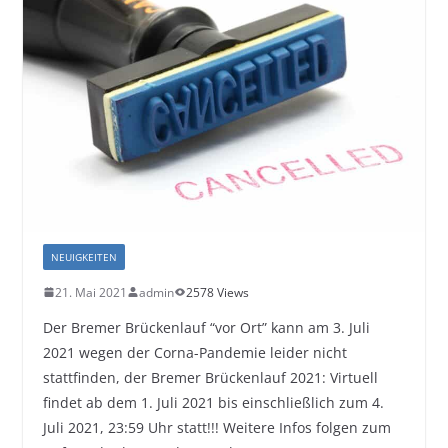
NEUIGKEITEN
21. Mai 2021
admin
2578 Views
Der Bremer Brückenlauf “vor Ort” kann am 3. Juli
2021 wegen der Corna-Pandemie leider nicht
stattfinden, der Bremer Brückenlauf 2021: Virtuell
findet ab dem 1. Juli 2021 bis einschließlich zum 4.
Juli 2021, 23:59 Uhr statt!!! Weitere Infos folgen zum