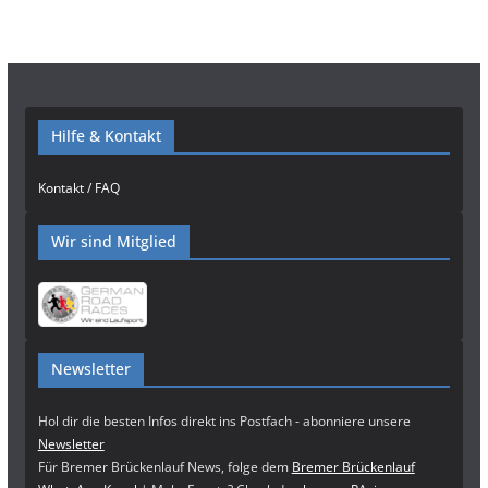
Hilfe & Kontakt
Kontakt / FAQ
Wir sind Mitglied
Newsletter
Hol dir die besten Infos direkt ins Postfach - abonniere unsere
Newsletter
Für Bremer Brückenlauf News, folge dem
Bremer Brückenlauf