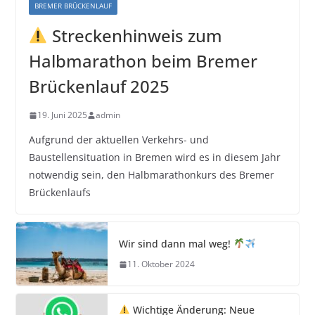
BREMER BRÜCKENLAUF
Streckenhinweis zum
Halbmarathon beim Bremer
Brückenlauf 2025
19. Juni 2025
admin
Aufgrund der aktuellen Verkehrs- und
Baustellensituation in Bremen wird es in diesem Jahr
notwendig sein, den Halbmarathonkurs des Bremer
Brückenlaufs
Wir sind dann mal weg!
11. Oktober 2024
Wichtige Änderung: Neue